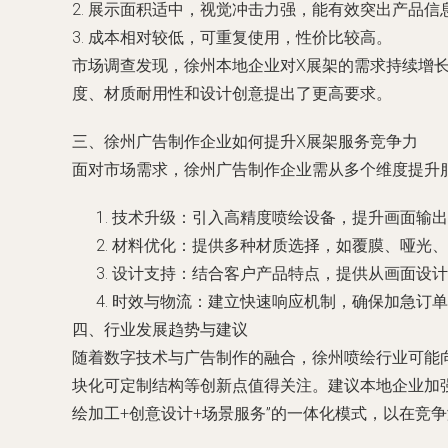
2. 展示面积适中，视觉冲击力强，能有效突出产品信
3. 成本相对较低，可重复使用，性价比较高。
市场调查发现，徐州本地企业对X展架的需求持续增
度、材质耐用性和设计创意提出了更高要求。
三、徐州广告制作企业如何提升X展架服务竞争力
面对市场需求，徐州广告制作企业需从多个维度提升
技术升级：引入高精度喷绘设备，提升画面输出
材料优化：提供多种材质选择，如覆膜、哑光、
设计支持：结合客户产品特点，提供从画面设计
时效与物流：建立快速响应机制，确保加急订单
四、行业发展趋势与建议
随着数字技术与广告制作的融合，徐州喷绘行业可能
块化可定制结构等创新点值得关注。建议本地企业加
绘加工+创意设计+场景服务”的一体化模式，以在竞