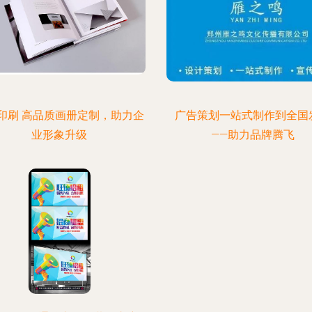
印刷 高品质画册定制，助力企
广告策划一站式制作到全国
业形象升级
——助力品牌腾飞