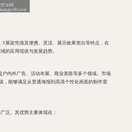
，X展架凭借其便携、灵活、展示效果突出等特点，在
领域的应用现状与发展趋势。
盖户内外广告、活动布展、商业美陈等多个领域。市场
级，能够满足从普通海报到高清个性化画面的制作需
为广泛。其优势主要体现在：