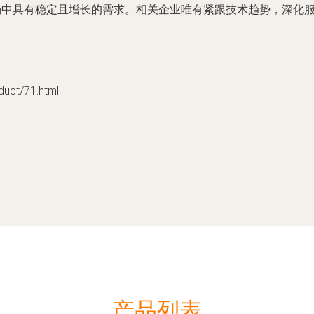
场中具有稳定且增长的需求。相关企业唯有紧跟技术趋势，深化
t/71.html
产品列表