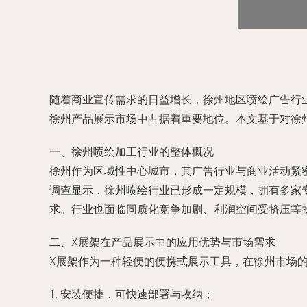
随着商业宣传需求的日益增长，徐州地区喷绘广告行
徐州产品展示市场中占据着重要地位。本文基于对徐
一、徐州喷绘加工行业的整体概况
徐州作为区域性中心城市，其广告行业与商业活动紧
调查显示，徐州喷绘行业已形成一定规模，拥有多家
求。行业也面临同质化竞争加剧、利润空间受挤压等
二、X展架在产品展示中的应用优势与市场需求
X展架作为一种轻便的便携式展示工具，在徐州市场
1. 安装便捷，可快速部署与收纳；