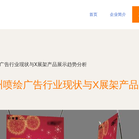
首页
企业简介
绘广告行业现状与X展架产品展示趋势分析
州喷绘广告行业现状与X展架产