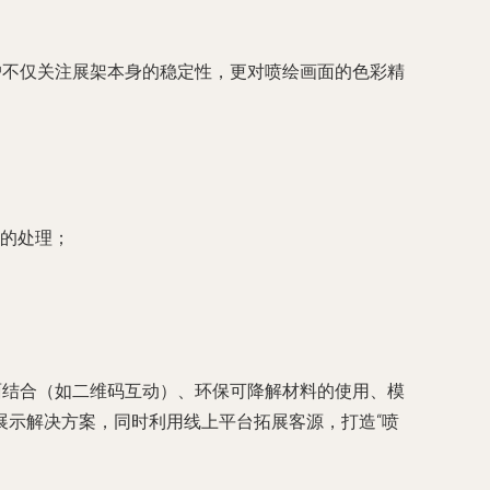
户不仅关注展架本身的稳定性，更对喷绘画面的色彩精
的处理；
面结合（如二维码互动）、环保可降解材料的使用、模
展示解决方案，同时利用线上平台拓展客源，打造“喷