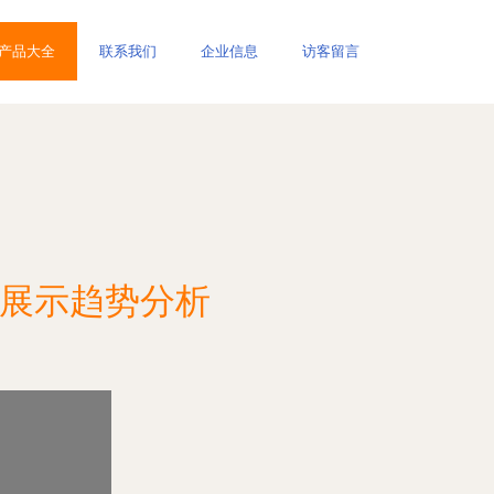
产品大全
联系我们
企业信息
访客留言
品展示趋势分析