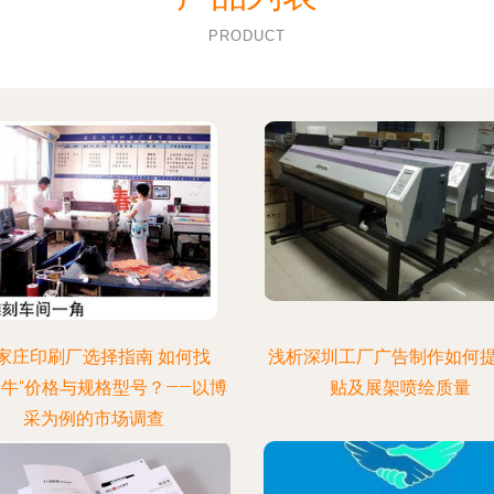
PRODUCT
家庄印刷厂选择指南 如何找
浅析深圳工厂广告制作如何
最牛”价格与规格型号？——以博
贴及展架喷绘质量
采为例的市场调查