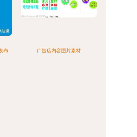
发布
广告店内容图片素材