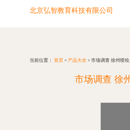
北京弘智教育科技有限公司
当前位置：
首页
>
产品大全
>
市场调查 徐州喷
市场调查 徐