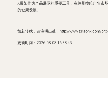
X展架作为产品展示的重要工具，在徐州喷绘广告市
的健康发展。
如若转载，请注明出处：http://www.zikaonx.com/produc
更新时间：2026-08-08 16:38:45