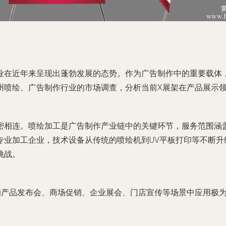
业在近年来呈现出蓬勃发展的态势。作为广告制作中的重要载体
州喷绘、广告制作行业的市场调查，分析当前X展架在产品展示
密相连。喷绘加工是广告制作产业链中的关键环节，服务范围涵
专业加工企业，技术设备从传统的喷绘机到UV平板打印等不断升
挑战。
的产品发布会、商场促销、企业展会、门店宣传等场景中应用极