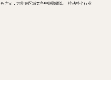
服务内涵，方能在区域竞争中脱颖而出，推动整个行业