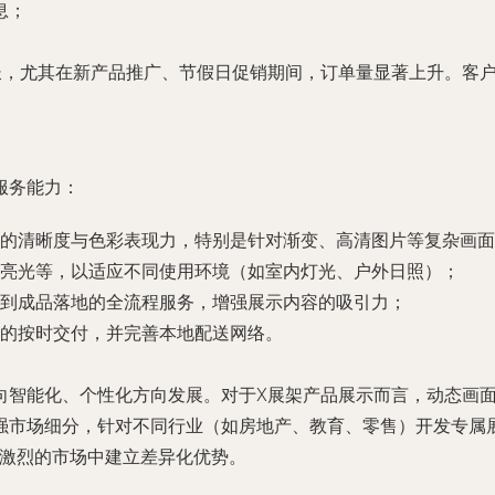
息；
长，尤其在新产品推广、节假日促销期间，订单量显著上升。客
服务能力：
的清晰度与色彩表现力，特别是针对渐变、高清图片等复杂画面
亮光等，以适应不同使用环境（如室内灯光、户外日照）；
到成品落地的全流程服务，增强展示内容的吸引力；
的按时交付，并完善本地配送网络。
向智能化、个性化方向发展。对于X展架产品展示而言，动态画
强市场细分，针对不同行业（如房地产、教育、零售）开发专属
争激烈的市场中建立差异化优势。