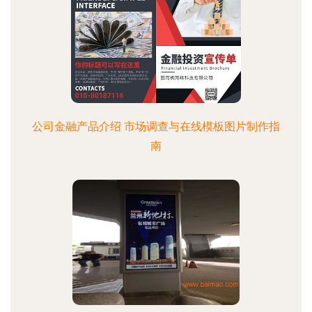
公司金融产品介绍 市场调查与在线模板图片制作指
南