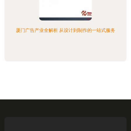
厦门广告产业全解析 从设计到制作的一站式服务