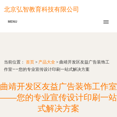
北京弘智教育科技有限公司
MENU
当前位置：
首页
>
产品大全
>
曲靖开发区友益广告装饰工
作室——您的专业宣传设计印刷一站式解决方案
曲靖开发区友益广告装饰工作室
——您的专业宣传设计印刷一站
式解决方案