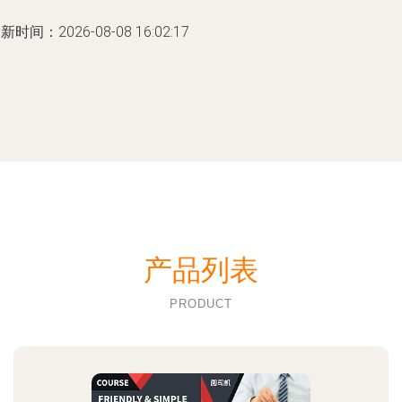
新时间：2026-08-08 16:02:17
产品列表
PRODUCT