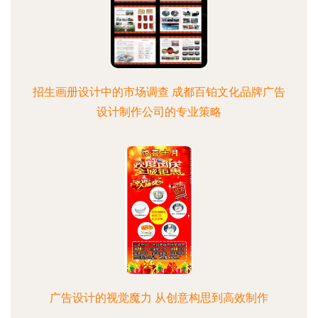
招生画册设计中的市场调查 成都百铂文化品牌广告
设计制作公司的专业策略
广告设计的视觉魔力 从创意构思到高效制作