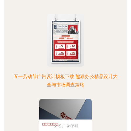
五一劳动节广告设计模板下载 熊猫办公精品设计大
全与市场调查策略