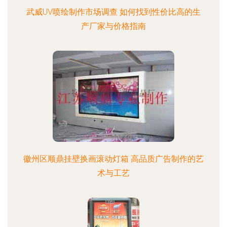
武威UV喷绘制作市场调查 如何找到性价比高的生
产厂家与价格指南
徽州区顺鼎挂壁换画滚动灯箱 高品质广告制作的艺
术与工艺