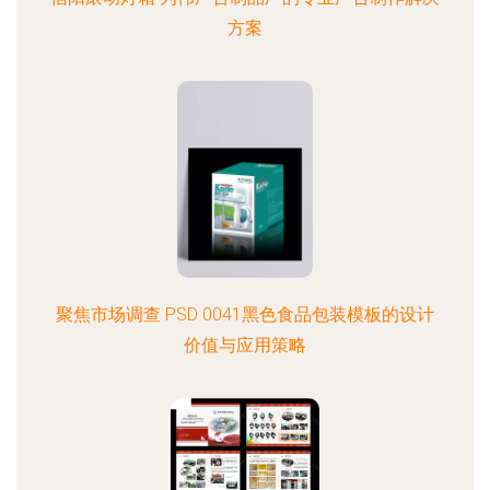
方案
聚焦市场调查 PSD 0041黑色食品包装模板的设计
价值与应用策略