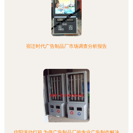
宿迁时代广告制品厂市场调查分析报告
信阳滚动灯箱 为伟广告制品厂的专业广告制作解决