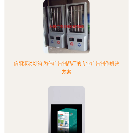
信阳滚动灯箱 为伟广告制品厂的专业广告制作解决
方案