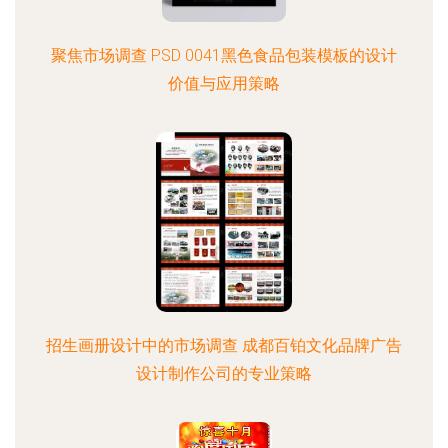
聚焦市场调查 PSD 0041黑色食品包装模板的设计
价值与应用策略
招生画册设计中的市场调查 成都百铂文化品牌广告
设计制作公司的专业策略