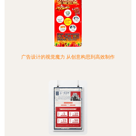
广告设计的视觉魔力 从创意构思到高效制作