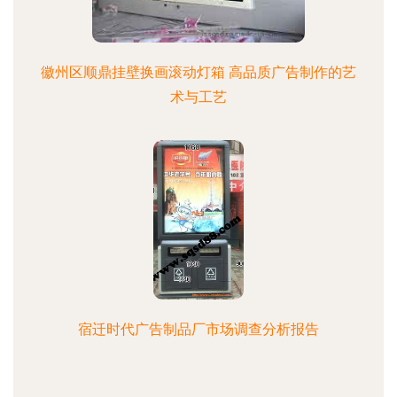
徽州区顺鼎挂壁换画滚动灯箱 高品质广告制作的艺
术与工艺
宿迁时代广告制品厂市场调查分析报告