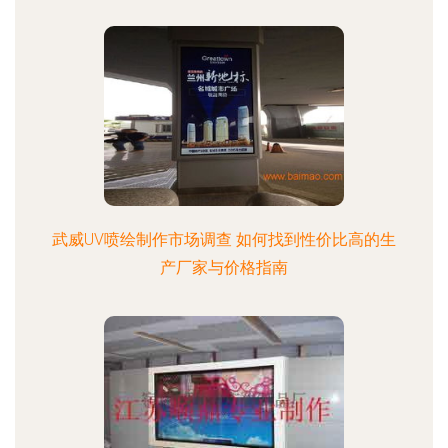
武威UV喷绘制作市场调查 如何找到性价比高的生
产厂家与价格指南