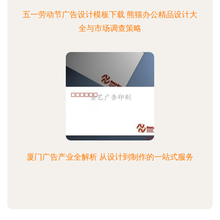
五一劳动节广告设计模板下载 熊猫办公精品设计大
全与市场调查策略
厦门广告产业全解析 从设计到制作的一站式服务