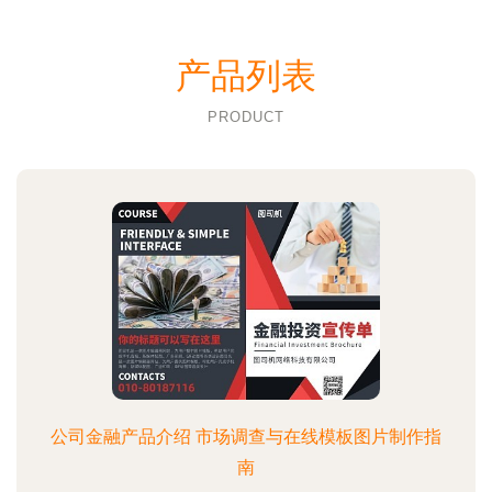
产品列表
PRODUCT
公司金融产品介绍 市场调查与在线模板图片制作指
南