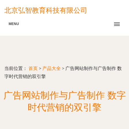
北京弘智教育科技有限公司
MENU
当前位置：
首页
>
产品大全
>
广告网站制作与广告制作 数
字时代营销的双引擎
广告网站制作与广告制作 数字
时代营销的双引擎